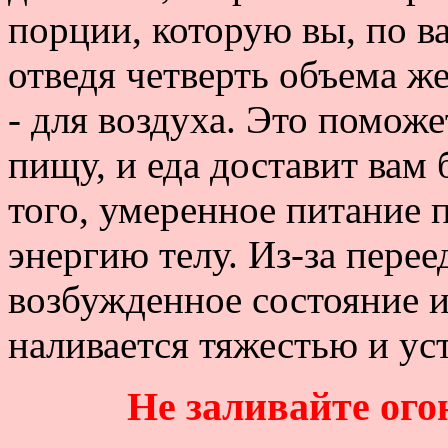
порции, которую вы, по в
отведя четверть объема ж
- для воздуха. Это помож
пищу, и еда доставит вам
того, умеренное питание 
энергию телу. Из-за пере
возбужденное состояние и
наливается тяжестью и ус
Не заливайте ог