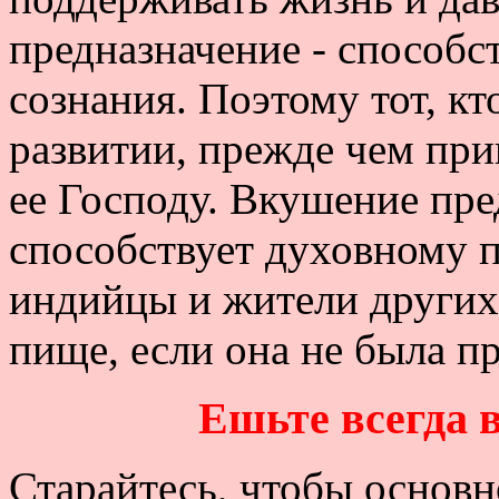
предназначение - способс
сознания. Поэтому тот, кт
развитии, прежде чем пр
ее Господу. Вкушение пр
способствует духовному п
индийцы и жители других 
пище, если она не была 
Ешьте всегда в
Старайтесь, чтобы основ