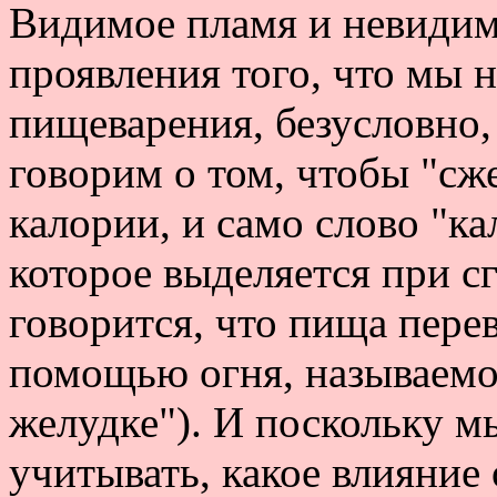
Видимое пламя и невидимо
проявления того, что мы 
пищеварения, безусловно,
говорим о том, чтобы "с
калории, и само слово "ка
которое выделяется при с
говорится, что пища перев
помощью огня, называемо
желудке"). И поскольку м
учитывать, какое влияние