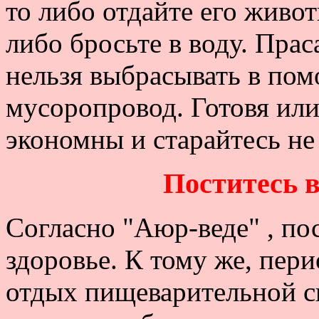
то либо отдайте его живо
либо бросьте в воду. Прас
нельзя выбрасывать в пом
мусоропровод. Готовя или
экономны и старайтесь не
Поститесь 
Согласно "Аюр-веде" , по
здоровье. К тому же, пер
отдых пищеварительной си