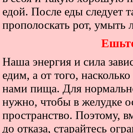
едой. После еды следует 
прополоскать рот, умыть 
Ешьте
Наша энергия и сила завис
едим, а от того, наскольк
нами пища. Для нормальн
нужно, чтобы в желудке о
пространство. Поэтому, вм
до отказа, старайтесь огр