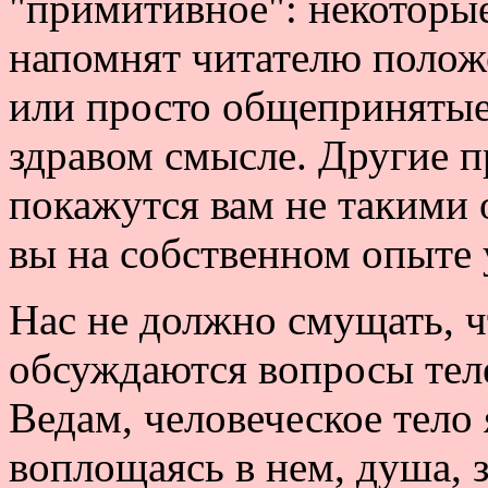
"примитивное": некоторы
напомнят читателю полож
или просто общепринятые
здравом смысле. Другие п
покажутся вам не такими 
вы на собственном опыте 
Нас не должно смущать, 
обсуждаются вопросы теле
Ведам, человеческое тело 
воплощаясь в нем, душа, 