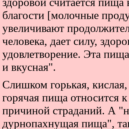
здоровой считается пища в
благости [молочные проду
увеличивают продолжител
человека, дает силу, здоро
удовлетворение. Эта пища
и вкусная".
Слишком горькая, кислая, 
горячая пища относится к 
причиной страданий. А "н
дурнопахнущая пища", так