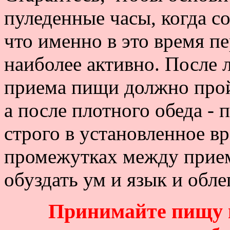
пуледенные часы, когда со
что именно в это время п
наиболее активно. После 
приема пищи должно прой
а после плотного обеда - п
строго в установленное вр
промежутках между прием
обуздать ум и язык и обл
Принимайте пищу 