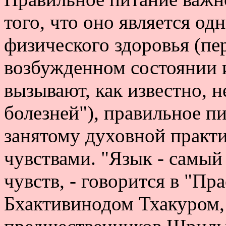
того, что оно является о
физического здоровья (пе
возбужденном состоянии 
вызывают, как известно, н
болезней"), правильное пи
занятому духовной практи
чувствами. "Язык - самый
чувств, - говорится в "Пр
Бхактивинодом Тхакуром,