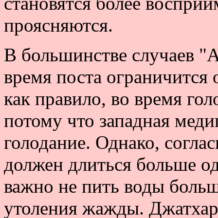
становятся более восприи
проясняются.
В большинстве случаев "А
время поста ограничится 
как правило, во время го
потому что западная меди
голодание. Однако, согла
должен длиться больше од
важно не пить воды больш
утоления жажды. Джатхар