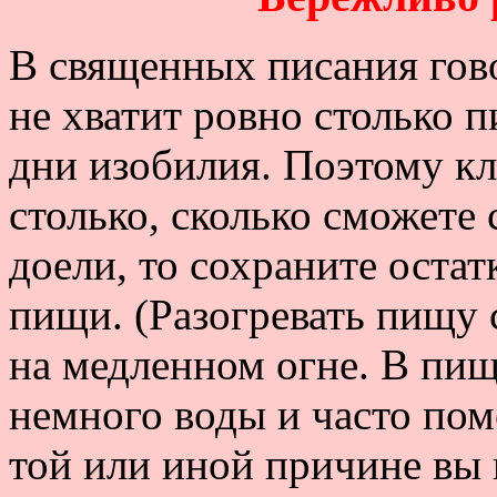
В священных писания гов
не хватит ровно столько 
дни изобилия. Поэтому кл
столько, сколько сможете с
доели, то сохраните оста
пищи. (Разогревать пищу 
на медленном огне. В пи
немного воды и часто пом
той или иной причине вы