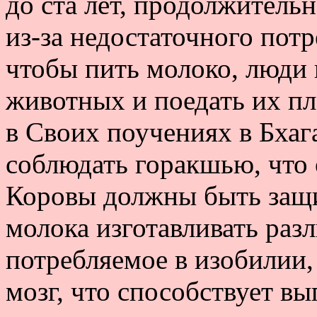
до ста лет, продолжитель
из-за недостаточного потр
чтобы пить молоко, люди
животных и поедать их пл
в Своих поучениях в Бхаг
соблюдать горакшью, что 
Коровы должны быть защищ
молока изготавливать раз
потребляемое в изобилии,
мозг, что способствует в