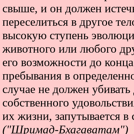
свыше, и он должен истеч
переселиться в другое тел
высокую ступень эволюци
животного или любого др
его возможности до конца
пребывания в определенно
случае не должен убивать
собственного удовольствия
их жизни, запутывается в 
("Шримад-Бхагаватам")