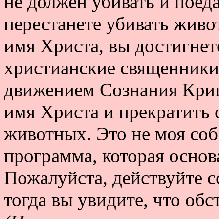
не должен убивать и поед
перестанете убивать живо
имя Христа, вы достигнете
христианские священники
движением Сознания Кри
имя Христа и прекратить 
животных. Это не моя соб
программа, которая основ
Пожалуйста, действуйте 
тогда вы увидите, что обс