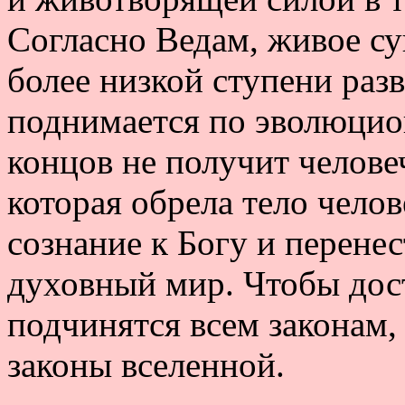
Согласно Ведам, живое су
более низкой ступени раз
поднимается по эволюцион
концов не получит человеч
которая обрела тело челов
сознание к Богу и перенес
духовный мир. Чтобы дост
подчинятся всем законам, 
законы вселенной.