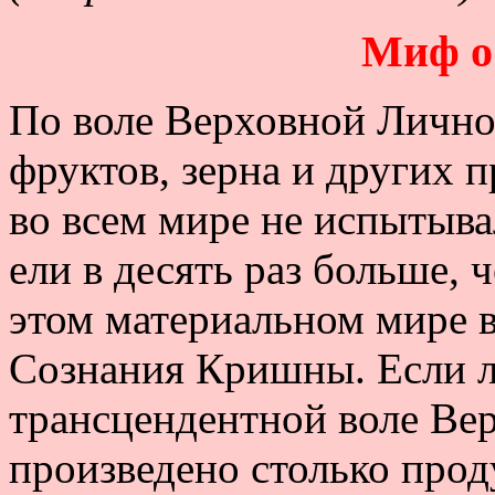
Миф о
По воле Верховной Личнос
фруктов, зерна и других 
во всем мире не испытыва
ели в десять раз больше, 
этом материальном мире в
Сознания Кришны. Если л
трансцендентной воле Ве
произведено столько прод