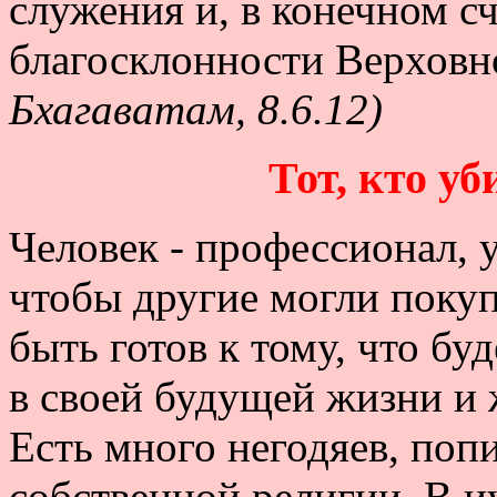
служения и, в конечном сч
благосклонности Верховн
Бхагаватам, 8.6.12)
Тот, кто уб
Человек - профессионал,
чтобы другие могли покуп
быть готов к тому, что б
в своей будущей жизни и 
Есть много негодяев, по
собственной религии. В и