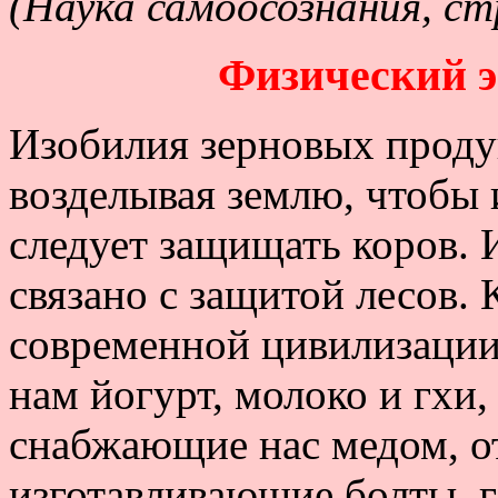
(Наука самоосознания, ст
Физический э
Изобилия зерновых проду
возделывая землю, чтобы 
следует защищать коров. 
связано с защитой лесов.
современной цивилизации
нам йогурт, молоко и гхи,
снабжающие нас медом, о
изготавливающие болты, г