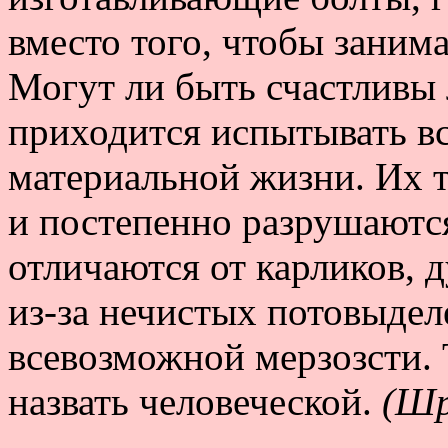
вместо того, чтобы заним
Могут ли быть счастливы
приходится испытывать в
материальной жизни. Их 
и постепенно разрушаются
отличаются от карликов, д
из-за нечистых потовыдел
всевозможной мерзозсти.
назвать человеческой.
(Шр