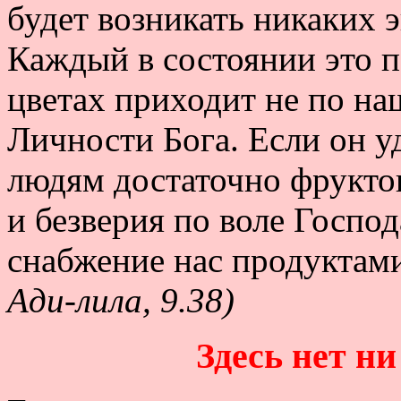
будет возникать никаких 
Каждый в состоянии это п
цветах приходит не по на
Личности Бога. Если он у
людям достаточно фруктов,
и безверия по воле Госпо
снабжение нас продуктам
Ади-лила, 9.38)
Здесь нет ни