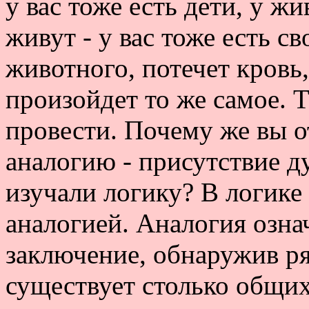
у вас тоже есть дети, у ж
живут - у вас тоже есть с
животного, потечет кровь,
произойдет то же самое. 
провести. Почему же вы о
аналогию - присутствие 
изучали логику? В логике
аналогией. Аналогия озна
заключение, обнаружив ря
существует столько общих