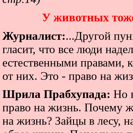
У животных тоже
Журналист:
...Другой пу
гласит, что все люди над
естественными правами, к
от них. Это - право на жиз
Шрила Прабхупада:
Но 
право на жизнь. Почему ж
на жизнь? Зайцы в лесу, 