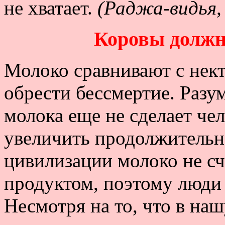
не хватает.
(Раджа-видья,
Коровы долж
Молоко сравнивают с нект
обрести бессмертие. Разум
молока еще не сделает че
увеличить продолжительн
цивилизации молоко не с
продуктом, поэтому люди
Несмотря на то, что в на