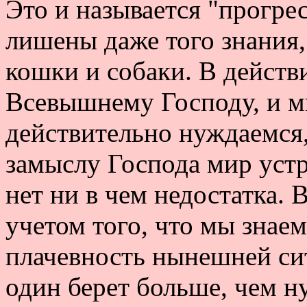
Это и называется "прогре
лишены даже того знания,
кошки и собаки. В действ
Всевышнему Господу, и м
действительно нуждаемся, 
замыслу Господа мир устр
нет ни в чем недостатка. 
учетом того, что мы знаем
плачевность нынешней сит
один берет больше, чем н