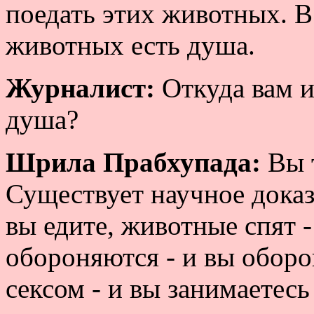
поедать этих животных. В
животных есть душа.
Журналист:
Откуда вам и
душа?
Шрила Прабхупада:
Вы т
Существует научное доказа
вы едите, животные спят 
обороняются - и вы обор
сексом - и вы занимаетесь