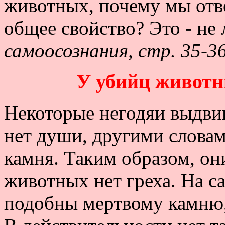
животных, почему мы отв
общее свойство? Это - не 
самоосознания, стр. 35-3
У убийц животн
Некоторые негодяи выдви
нет души, другими словам
камня. Таким образом, он
животных нет греха. На с
подобны мертвому камню, 